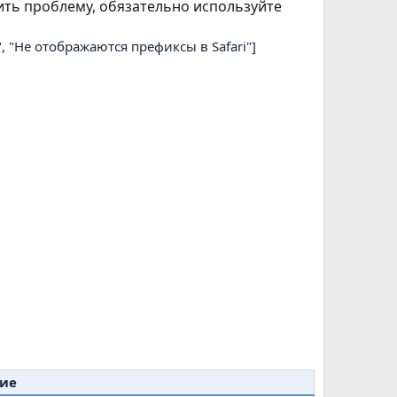
ть проблему, обязательно используйте
 "Не отображаются префиксы в Safari"]
ие