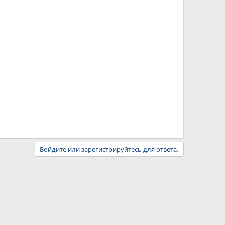
Войдите или зарегистрируйтесь для ответа.