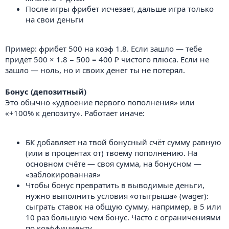
После игры фрибет исчезает, дальше игра только
на свои деньги
Пример: фрибет 500 на коэф 1.8. Если зашло — тебе
придёт 500 × 1.8 − 500 = 400 ₽ чистого плюса. Если не
зашло — ноль, но и своих денег ты не потерял.
Бонус (депозитный)
Это обычно «удвоение первого пополнения» или
«+100% к депозиту». Работает иначе:
БК добавляет на твой бонусный счёт сумму равную
(или в процентах от) твоему пополнению. На
основном счёте — своя сумма, на бонусном —
«заблокированная»
Чтобы бонус превратить в выводимые деньги,
нужно выполнить условия «отыгрыша» (wager):
сыграть ставок на общую сумму, например, в 5 или
10 раз большую чем бонус. Часто с ограничениями
по коэффициенту