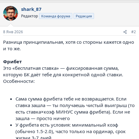
shark_87
Редактор
Команда форума
Редакция
8 Янв 2026
#2
Разница принципиальная, хотя со стороны кажется одно
и то же.
Фрибет
Это «бесплатная ставка» — фиксированная сумма,
которую БК даёт тебе для конкретной одной ставки.
Особенности:
Сама сумма фрибета тебе не возвращается. Если
ставка зашла — ты получаешь чистый выигрыш (то
есть ставка×коэф МИНУС сумма фрибета). Если не
зашла — просто ничего
У фрибета есть условия: минимальный коэф
(обычно 1.5-2.0), часто только на ординар, срок
жизни 3-7 дней