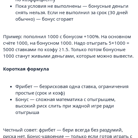
Пока условия не выполнены — бонусные деньги
снять нельзя. Если не выполнил за срок (30 дней
обычно) — бонус сгорает
Пример: пополнил 1000 с бонусом +100%. На основном
счёте 1000, на бонусном 1000. Надо отыграть 5×1000 =
5000 ставками по коэфу ≥1.5. Только потом бонусные
1000 станут живыми деньгами, которые можно вывести.
Короткая формула
Фрибет — безрисковая одна ставка, ограничения
простые (срок и коэф)
Бонус — сложная математика с отыгрышем,
высокий риск слить при жадной игре ради
отыгрыша
Честный совет: фрибет — бери всегда без раздумий,
риска нет. Бонус-удвоение — только если готов играть с