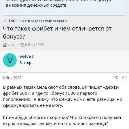
внесения денежных средств.
FAQ — часто задаваемые вопросы
Что такое фрибет и чем отличается от
бонуса?
А
Д
velvet
8 Янв 2026
в
а
т
т
velvet
V
о
а
Беттор
р
н
т
а
е
ч
8 Янв 2026
#1
м
а
ы
л
В разных темах мелькают оба слова. БК пишет «держи
а
фрибет 500», а где-то «бонус 1500 с первого
пополнения». Я вижу, что между ними есть разница, но
сформулировать её не могу.
Кто-нибудь объяснит коротко? Что конкретно получает
игрок в каждом случае, и на что влияет разница?