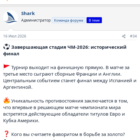
Shark
Администратор
Команда форума
В теме
16 Июл 2026
#34
️ Завершающая стадия ЧМ-2026: исторический
финал
Турнир выходит на финишную прямую. В матче за
третье место сыграют сборные Франции и Англии.
Центральным событием станет финал между Испанией и
Аргентиной.
Уникальность противостояния заключается в том,
что впервые в решающем матче чемпионата мира
встретятся действующие обладатели титулов Евро и
Кубка Америки.
Кого вы считаете фаворитом в борьбе за золото?