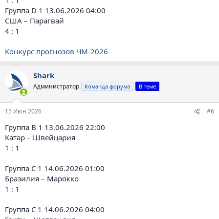
Группа D 1 13.06.2026 04:00
США – Парагвай
4 : 1
Конкурс прогнозов ЧМ-2026
Shark
Администратор
Команда форума
В теме
15 Июн 2026
#6
Группа B 1 13.06.2026 22:00
Катар – Швейцария
1 : 1
Группа C 1 14.06.2026 01:00
Бразилия – Марокко
1 : 1
Группа C 1 14.06.2026 04:00