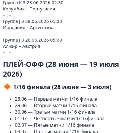
Группа K 3 28.06.2026 02:30
Колумбия – Португалия
– : –
Группа J 3 28.06.2026 05:00
Иордания – Аргентина
– : –
Группа J 3 28.06.2026 05:00
Алжир – Австрия
– : –
ПЛЕЙ-ОФФ (28 июня — 19 июля
2026)
1/16 финала (28 июня — 3 июля)
28.06 — Первые матчи 1/16 финала
29.06 — Вторые матчи 1/16 финала
30.06 — Третьи матчи 1/16 финала
01.07 — Четвертые матчи 1/16 финала
02.07 — Пятые матчи 1/16 финала
03.07 — Шестые матчи 1/16 финала