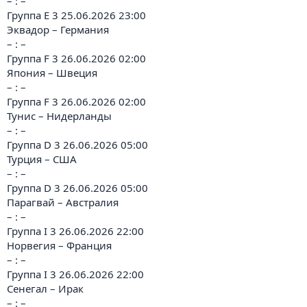
– : –
Группа E 3 25.06.2026 23:00
Эквадор – Германия
– : –
Группа F 3 26.06.2026 02:00
Япония – Швеция
– : –
Группа F 3 26.06.2026 02:00
Тунис – Нидерланды
– : –
Группа D 3 26.06.2026 05:00
Турция – США
– : –
Группа D 3 26.06.2026 05:00
Парагвай – Австралия
– : –
Группа I 3 26.06.2026 22:00
Норвегия – Франция
– : –
Группа I 3 26.06.2026 22:00
Сенегал – Ирак
– : –