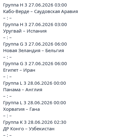
Группа H 3 27.06.2026 03:00
Кабо-Верде – Саудовская Аравия
– : –
Группа H 3 27.06.2026 03:00
Уругвай – Испания
– : –
Группа G 3 27.06.2026 06:00
Новая Зеландия – Бельгия
– : –
Группа G 3 27.06.2026 06:00
Египет – Иран
– : –
Группа L 3 28.06.2026 00:00
Панама – Англия
– : –
Группа L 3 28.06.2026 00:00
Хорватия – Гана
– : –
Группа K 3 28.06.2026 02:30
ДР Конго – Узбекистан
– : –