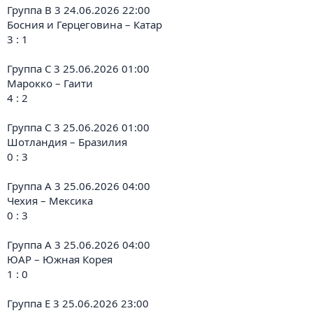
Группа B 3 24.06.2026 22:00
Босния и Герцеговина – Катар
3 : 1
Группа C 3 25.06.2026 01:00
Марокко – Гаити
4 : 2
Группа C 3 25.06.2026 01:00
Шотландия – Бразилия
0 : 3
Группа A 3 25.06.2026 04:00
Чехия – Мексика
0 : 3
Группа A 3 25.06.2026 04:00
ЮАР – Южная Корея
1 : 0
Группа E 3 25.06.2026 23:00