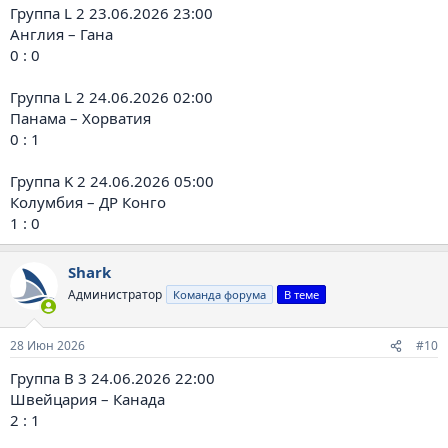
Группа L 2 23.06.2026 23:00
Англия – Гана
0 : 0
Группа L 2 24.06.2026 02:00
Панама – Хорватия
0 : 1
Группа K 2 24.06.2026 05:00
Колумбия – ДР Конго
1 : 0
Shark
Администратор
Команда форума
В теме
28 Июн 2026
#10
Группа B 3 24.06.2026 22:00
Швейцария – Канада
2 : 1