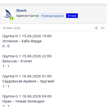
Shark
Администратор
Команда форума
В теме
18 Июн 2026
#7
Группа H 1 15.06.2026 19:00
Испания – Кабо-Верде
0 : 0
Группа G 1 15.06.2026 22:00
Бельгия – Египет
1 : 1
Группа H 1 16.06.2026 01:00
Саудовская Аравия – Уругвай
1 : 1
Группа G 1 16.06.2026 04:00
Иран – Новая Зеландия
2 : 2