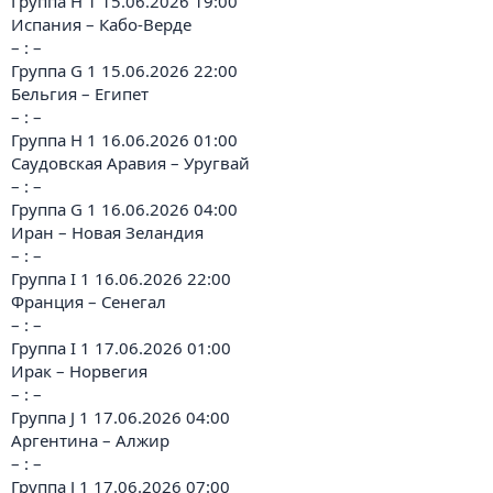
Группа H 1 15.06.2026 19:00
Испания – Кабо-Верде
– : –
Группа G 1 15.06.2026 22:00
Бельгия – Египет
– : –
Группа H 1 16.06.2026 01:00
Саудовская Аравия – Уругвай
– : –
Группа G 1 16.06.2026 04:00
Иран – Новая Зеландия
– : –
Группа I 1 16.06.2026 22:00
Франция – Сенегал
– : –
Группа I 1 17.06.2026 01:00
Ирак – Норвегия
– : –
Группа J 1 17.06.2026 04:00
Аргентина – Алжир
– : –
Группа J 1 17.06.2026 07:00