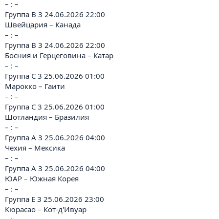
– : –
Группа B 3 24.06.2026 22:00
Швейцария – Канада
– : –
Группа B 3 24.06.2026 22:00
Босния и Герцеговина – Катар
– : –
Группа C 3 25.06.2026 01:00
Марокко – Гаити
– : –
Группа C 3 25.06.2026 01:00
Шотландия – Бразилия
– : –
Группа A 3 25.06.2026 04:00
Чехия – Мексика
– : –
Группа A 3 25.06.2026 04:00
ЮАР – Южная Корея
– : –
Группа E 3 25.06.2026 23:00
Кюрасао – Кот-д'Ивуар