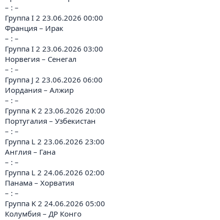
– : –
Группа I 2 23.06.2026 00:00
Франция – Ирак
– : –
Группа I 2 23.06.2026 03:00
Норвегия – Сенегал
– : –
Группа J 2 23.06.2026 06:00
Иордания – Алжир
– : –
Группа K 2 23.06.2026 20:00
Португалия – Узбекистан
– : –
Группа L 2 23.06.2026 23:00
Англия – Гана
– : –
Группа L 2 24.06.2026 02:00
Панама – Хорватия
– : –
Группа K 2 24.06.2026 05:00
Колумбия – ДР Конго