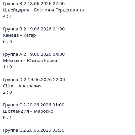
Группа B 2 18.06.2026 22:00
Швейцария – Босния и Герцеговина
4 : 1
Группа B 2 19.06.2026 01:00
Канада – Катар
6 : 0
Группа A 2 19.06.2026 04:00
Мексика – Южная Корея
1 : 0
Группа D 2 19.06.2026 22:00
США – Австралия
2 : 0
Группа C 2 20.06.2026 01:00
Шотландия – Марокко
0 : 1
Группа C 2 20.06.2026 03:30