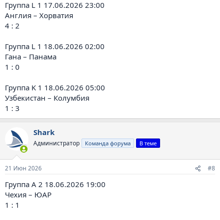
Группа L 1 17.06.2026 23:00
Англия – Хорватия
4 : 2
Группа L 1 18.06.2026 02:00
Гана – Панама
1 : 0
Группа K 1 18.06.2026 05:00
Узбекистан – Колумбия
1 : 3
Shark
Администратор
Команда форума
В теме
21 Июн 2026
#8
Группа A 2 18.06.2026 19:00
Чехия – ЮАР
1 : 1