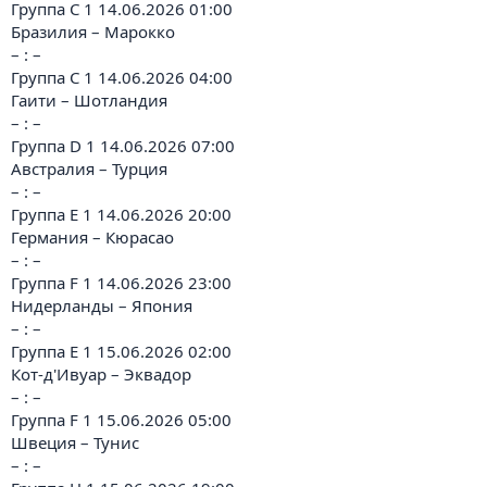
Группа C 1 14.06.2026 01:00
Бразилия – Марокко
– : –
Группа C 1 14.06.2026 04:00
Гаити – Шотландия
– : –
Группа D 1 14.06.2026 07:00
Австралия – Турция
– : –
Группа E 1 14.06.2026 20:00
Германия – Кюрасао
– : –
Группа F 1 14.06.2026 23:00
Нидерланды – Япония
– : –
Группа E 1 15.06.2026 02:00
Кот-д'Ивуар – Эквадор
– : –
Группа F 1 15.06.2026 05:00
Швеция – Тунис
– : –