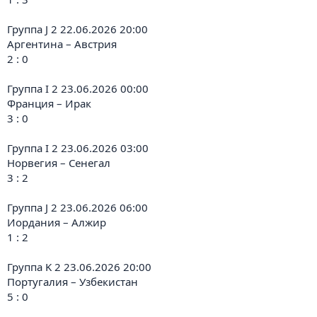
Группа J 2 22.06.2026 20:00
Аргентина – Австрия
2 : 0
Группа I 2 23.06.2026 00:00
Франция – Ирак
3 : 0
Группа I 2 23.06.2026 03:00
Норвегия – Сенегал
3 : 2
Группа J 2 23.06.2026 06:00
Иордания – Алжир
1 : 2
Группа K 2 23.06.2026 20:00
Португалия – Узбекистан
5 : 0