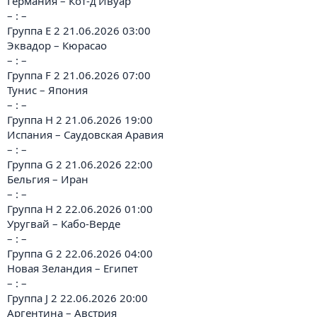
Германия – Кот-д'Ивуар
– : –
Группа E 2 21.06.2026 03:00
Эквадор – Кюрасао
– : –
Группа F 2 21.06.2026 07:00
Тунис – Япония
– : –
Группа H 2 21.06.2026 19:00
Испания – Саудовская Аравия
– : –
Группа G 2 21.06.2026 22:00
Бельгия – Иран
– : –
Группа H 2 22.06.2026 01:00
Уругвай – Кабо-Верде
– : –
Группа G 2 22.06.2026 04:00
Новая Зеландия – Египет
– : –
Группа J 2 22.06.2026 20:00
Аргентина – Австрия