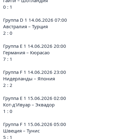
Гаити – Шотландия
0 : 1
Группа D 1 14.06.2026 07:00
Австралия – Турция
2 : 0
Группа E 1 14.06.2026 20:00
Германия – Кюрасао
7 : 1
Группа F 1 14.06.2026 23:00
Нидерланды – Япония
2 : 2
Группа E 1 15.06.2026 02:00
Кот-д'Ивуар – Эквадор
1 : 0
Группа F 1 15.06.2026 05:00
Швеция – Тунис
5 : 1