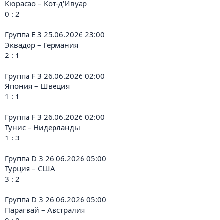
Кюрасао – Кот-д'Ивуар
0 : 2
Группа E 3 25.06.2026 23:00
Эквадор – Германия
2 : 1
Группа F 3 26.06.2026 02:00
Япония – Швеция
1 : 1
Группа F 3 26.06.2026 02:00
Тунис – Нидерланды
1 : 3
Группа D 3 26.06.2026 05:00
Турция – США
3 : 2
Группа D 3 26.06.2026 05:00
Парагвай – Австралия