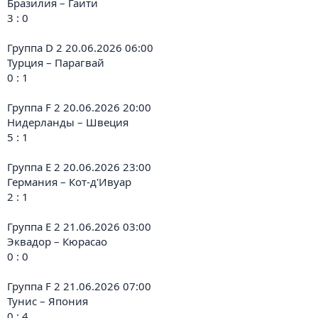
Бразилия – Гаити
3 : 0
Группа D 2 20.06.2026 06:00
Турция – Парагвай
0 : 1
Группа F 2 20.06.2026 20:00
Нидерланды – Швеция
5 : 1
Группа E 2 20.06.2026 23:00
Германия – Кот-д'Ивуар
2 : 1
Группа E 2 21.06.2026 03:00
Эквадор – Кюрасао
0 : 0
Группа F 2 21.06.2026 07:00
Тунис – Япония
0 : 4