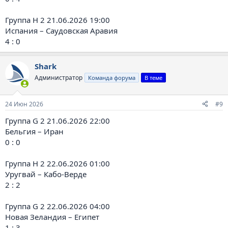
Группа H 2 21.06.2026 19:00
Испания – Саудовская Аравия
4 : 0
Shark
Администратор
Команда форума
В теме
24 Июн 2026
#9
Группа G 2 21.06.2026 22:00
Бельгия – Иран
0 : 0
Группа H 2 22.06.2026 01:00
Уругвай – Кабо-Верде
2 : 2
Группа G 2 22.06.2026 04:00
Новая Зеландия – Египет
1 : 3