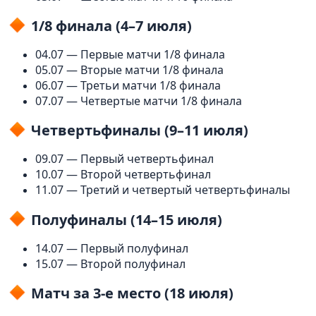
1/8 финала (4–7 июля)
04.07 — Первые матчи 1/8 финала
05.07 — Вторые матчи 1/8 финала
06.07 — Третьи матчи 1/8 финала
07.07 — Четвертые матчи 1/8 финала
Четвертьфиналы (9–11 июля)
09.07 — Первый четвертьфинал
10.07 — Второй четвертьфинал
11.07 — Третий и четвертый четвертьфиналы
Полуфиналы (14–15 июля)
14.07 — Первый полуфинал
15.07 — Второй полуфинал
Матч за 3-е место (18 июля)