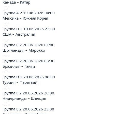
Канада – Катар
– : –
Группа A 2 19.06.2026 04:00
Мексика – Южная Корея
– : –
Группа D 2 19.06.2026 22:00
США – Австралия
– : –
Группа C 2 20.06.2026 01:00
Шотландия – Марокко
– : –
Группа C 2 20.06.2026 03:30
Бразилия – Гаити
– : –
Группа D 2 20.06.2026 06:00
Турция – Парагвай
– : –
Группа F 2 20.06.2026 20:00
Нидерланды – Швеция
– : –
Группа E 2 20.06.2026 23:00