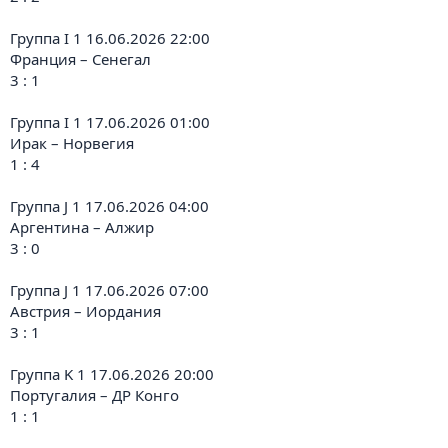
Группа I 1 16.06.2026 22:00
Франция – Сенегал
3 : 1
Группа I 1 17.06.2026 01:00
Ирак – Норвегия
1 : 4
Группа J 1 17.06.2026 04:00
Аргентина – Алжир
3 : 0
Группа J 1 17.06.2026 07:00
Австрия – Иордания
3 : 1
Группа K 1 17.06.2026 20:00
Португалия – ДР Конго
1 : 1