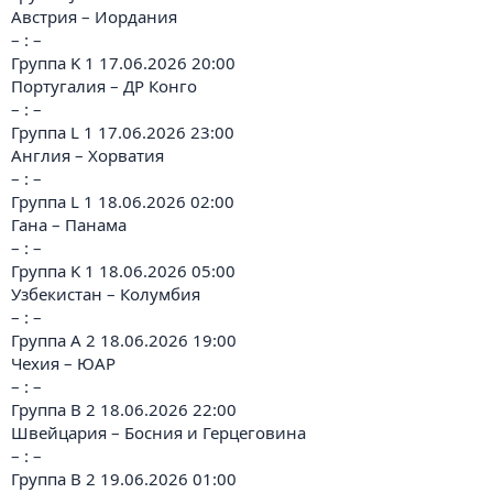
Австрия – Иордания
– : –
Группа K 1 17.06.2026 20:00
Португалия – ДР Конго
– : –
Группа L 1 17.06.2026 23:00
Англия – Хорватия
– : –
Группа L 1 18.06.2026 02:00
Гана – Панама
– : –
Группа K 1 18.06.2026 05:00
Узбекистан – Колумбия
– : –
Группа A 2 18.06.2026 19:00
Чехия – ЮАР
– : –
Группа B 2 18.06.2026 22:00
Швейцария – Босния и Герцеговина
– : –
Группа B 2 19.06.2026 01:00