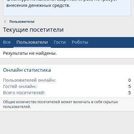
внесения денежных средств.
Пользователи
Текущие посетители
Все
Пользователи
Гости
Роботы
Результаты не найдены.
Онлайн статистика
Пользователей онлайн
0
Гостей онлайн
5
Всего посетителей
5
Общее количество посетителей может включать в себя скрытых
пользователей.